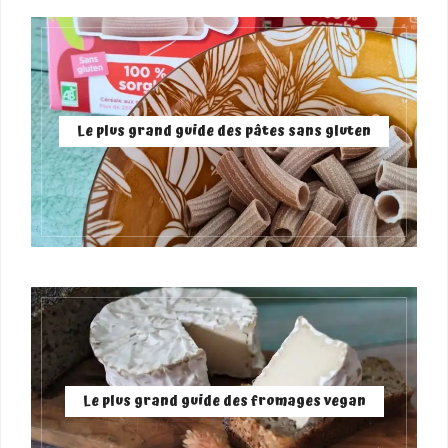
Le plus grand guide des pâtes sans gluten
Le plus grand guide des fromages vegan