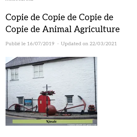
Copie de Copie de Copie de
Copie de Animal Agriculture
Publié le
16/07/2019
Updated on 22/03/2021