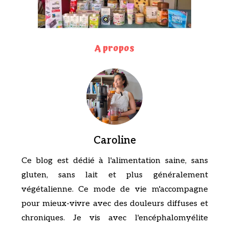
A propos
Caroline
Ce blog est dédié à l'alimentation saine, sans
gluten, sans lait et plus généralement
végétalienne. Ce mode de vie m'accompagne
pour mieux-vivre avec des douleurs diffuses et
chroniques. Je vis avec l'encéphalomyélite