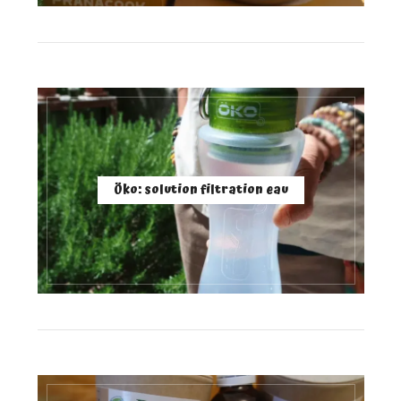
Öko: solution filtration eau