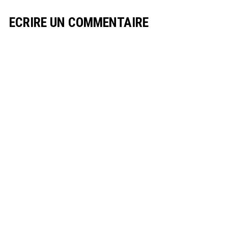
ECRIRE UN COMMENTAIRE