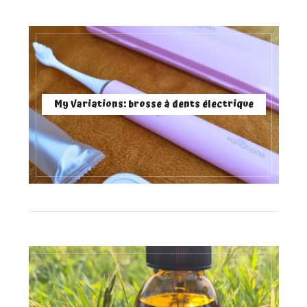
My Variations: brosse à dents électrique