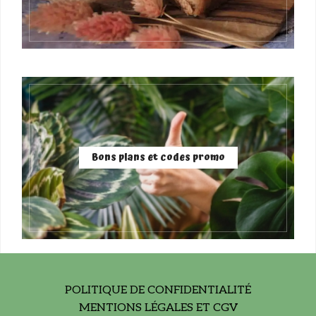
Bons plans et codes promo
POLITIQUE DE CONFIDENTIALITÉ
MENTIONS LÉGALES ET CGV