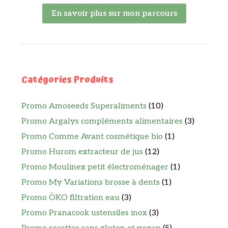
En savoir plus sur mon parcours
Catégories Produits
Promo Amoseeds Superaliments
(10)
Promo Argalys compléments alimentaires
(3)
Promo Comme Avant cosmétique bio
(1)
Promo Hurom extracteur de jus
(12)
Promo Moulinex petit électroménager
(1)
Promo My Variations brosse à dents
(1)
Promo ÖKO filtration eau
(3)
Promo Pranacook ustensiles inox
(3)