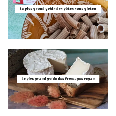
Le plus grand guide des pâtes sans gluten
Le plus grand guide des fromages vegan