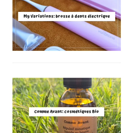
My Variations: brosse à dents électrique
Comme Avant: cosmétiques Bio