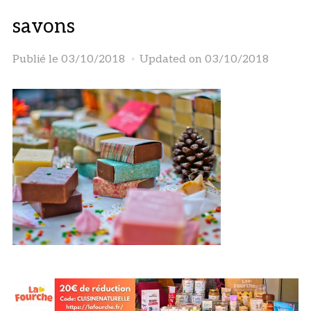
savons
Publié le
03/10/2018
Updated on 03/10/2018