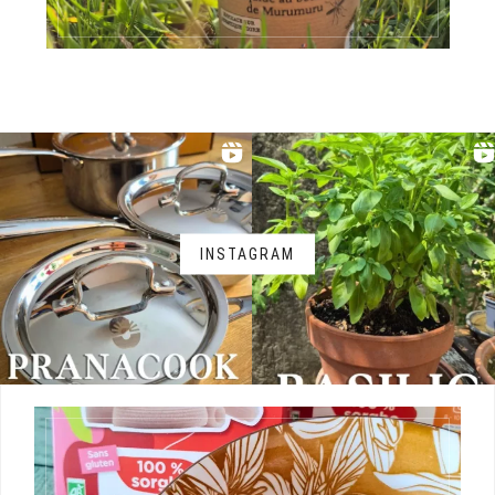
INSTAGRAM