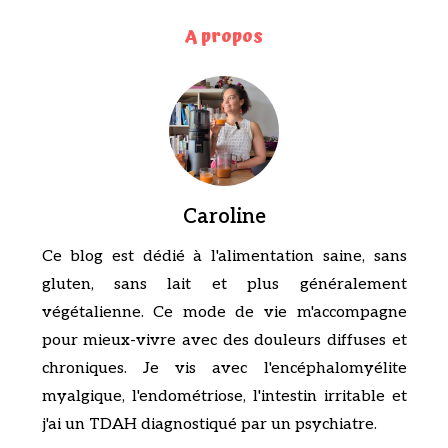
A propos
Caroline
Ce blog est dédié à l'alimentation saine, sans
gluten, sans lait et plus généralement
végétalienne. Ce mode de vie m'accompagne
pour mieux-vivre avec des douleurs diffuses et
chroniques. Je vis avec l'encéphalomyélite
myalgique, l'endométriose, l'intestin irritable et
j'ai un TDAH diagnostiqué par un psychiatre.