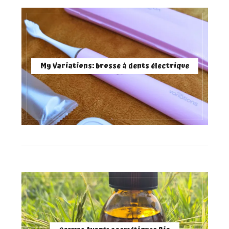
My Variations: brosse à dents électrique