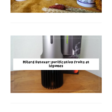
Milerd Detoxer: purification fruits et
légumes