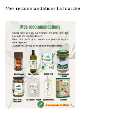
Mes recommandations La fourche