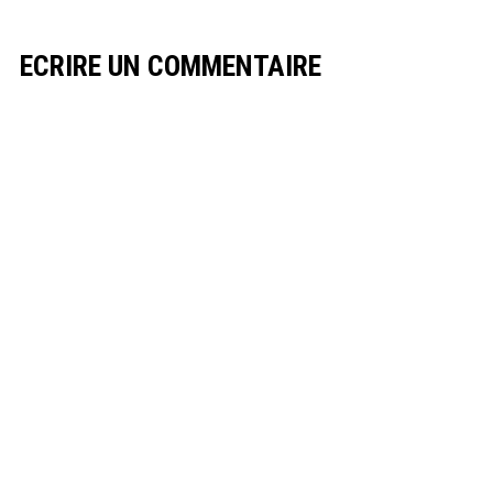
ECRIRE UN COMMENTAIRE