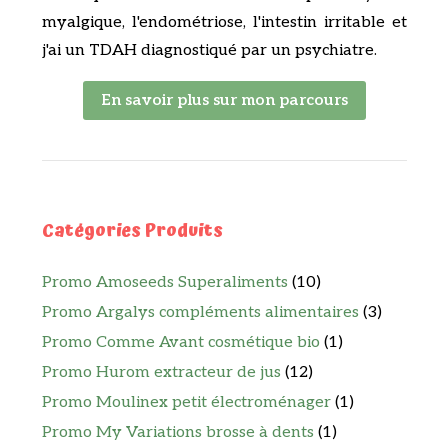
myalgique, l'endométriose, l'intestin irritable et
j'ai un TDAH diagnostiqué par un psychiatre.
En savoir plus sur mon parcours
Catégories Produits
Promo Amoseeds Superaliments
(10)
Promo Argalys compléments alimentaires
(3)
Promo Comme Avant cosmétique bio
(1)
Promo Hurom extracteur de jus
(12)
Promo Moulinex petit électroménager
(1)
Promo My Variations brosse à dents
(1)