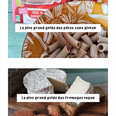
Le plus grand guide des pâtes sans gluten
Le plus grand guide des fromages vegan