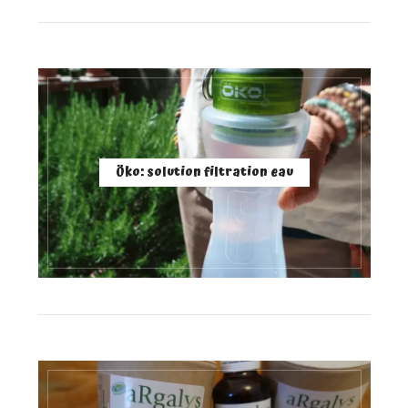
Öko: solution filtration eau