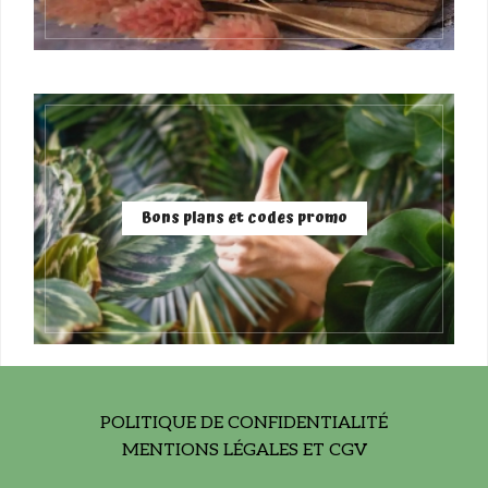
Bons plans et codes promo
POLITIQUE DE CONFIDENTIALITÉ
MENTIONS LÉGALES ET CGV