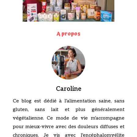
A propos
Caroline
Ce blog est dédié à l'alimentation saine, sans
gluten, sans lait et plus généralement
végétalienne. Ce mode de vie m'accompagne
pour mieux-vivre avec des douleurs diffuses et
chroniques. Je vis avec l'encéphalomyélite