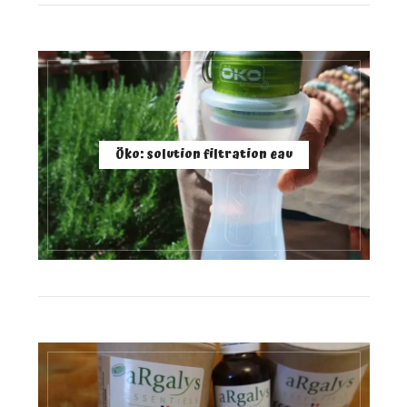
Öko: solution filtration eau