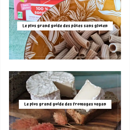
Le plus grand guide des pâtes sans gluten
Le plus grand guide des fromages vegan