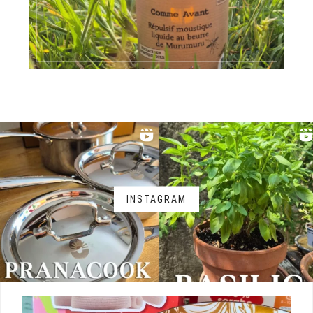
INSTAGRAM