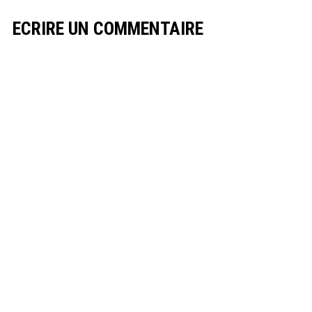
ECRIRE UN COMMENTAIRE