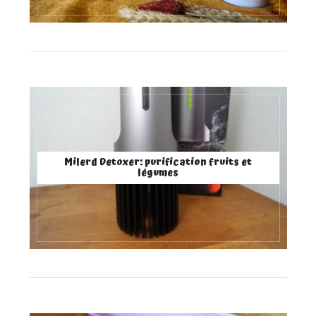
Milerd Detoxer: purification fruits et
légumes