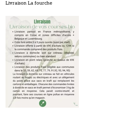
Livraison La fourche