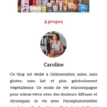
A propos
Caroline
Ce blog est dédié à l'alimentation saine, sans
gluten, sans lait et plus généralement
végétalienne. Ce mode de vie m'accompagne
pour mieux-vivre avec des douleurs diffuses et
chroniques. Je vis avec l'encéphalomyélite