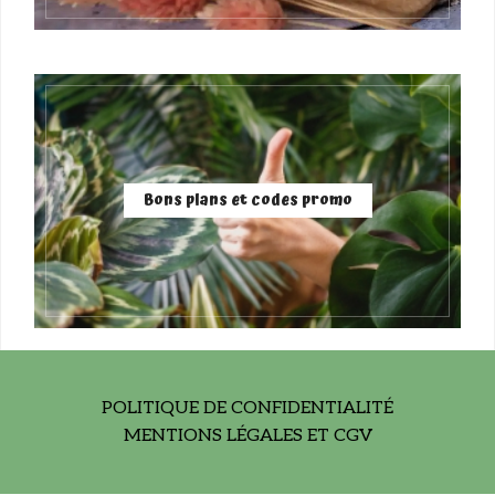
Bons plans et codes promo
POLITIQUE DE CONFIDENTIALITÉ
MENTIONS LÉGALES ET CGV