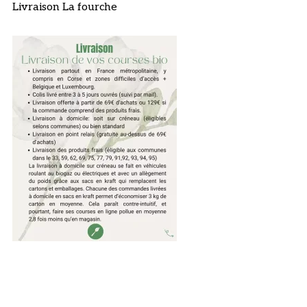
Livraison La fourche