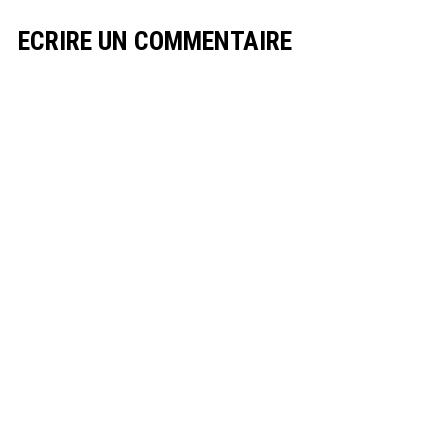
ECRIRE UN COMMENTAIRE