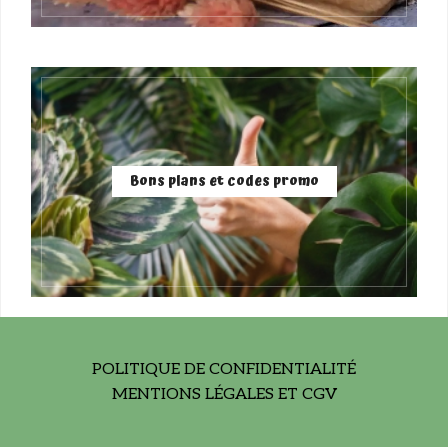
Bons plans et codes promo
POLITIQUE DE CONFIDENTIALITÉ
MENTIONS LÉGALES ET CGV