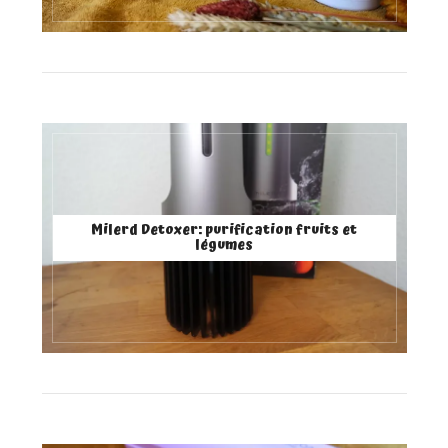
Milerd Detoxer: purification fruits et
légumes