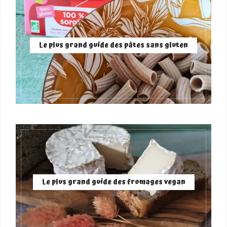
Le plus grand guide des pâtes sans gluten
Le plus grand guide des fromages vegan