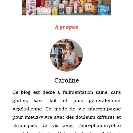
A propos
Caroline
Ce blog est dédié à l'alimentation saine, sans
gluten, sans lait et plus généralement
végétalienne. Ce mode de vie m'accompagne
pour mieux-vivre avec des douleurs diffuses et
chroniques. Je vis avec l'encéphalomyélite