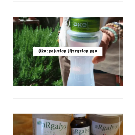
Öko: solution filtration eau