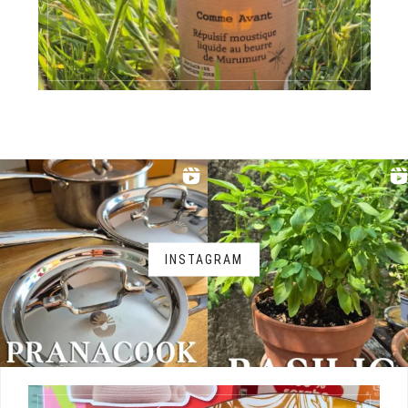
INSTAGRAM