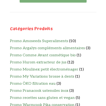
Catégories Produits
Promo Amoseeds Superaliments
(10)
Promo Argalys compléments alimentaires
(3)
Promo Comme Avant cosmétique bio
(1)
Promo Hurom extracteur de jus
(12)
Promo Moulinex petit électroménager
(1)
Promo My Variations brosse à dents
(1)
Promo ÖKO filtration eau
(3)
Promo Pranacook ustensiles inox
(3)
Promo recettes sans gluten et vegan
(5)
Promo Warmcook Pika conservation
(1)