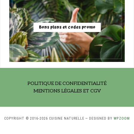
Bons plans et codes promo
POLITIQUE DE CONFIDENTIALITÉ
MENTIONS LÉGALES ET CGV
COPYRIGHT © 2016-2026 CUISINE NATURELLE
— DESIGNED BY
WPZOOM