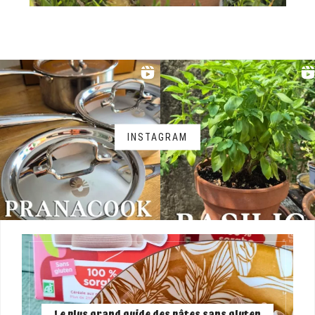
INSTAGRAM
Le plus grand guide des pâtes sans gluten