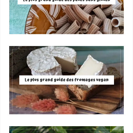
Le plus grand guide des fromages vegan