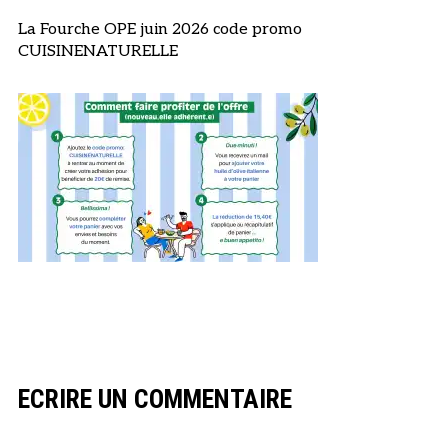
La Fourche OPE juin 2026 code promo
CUISINENATURELLE
ECRIRE UN COMMENTAIRE