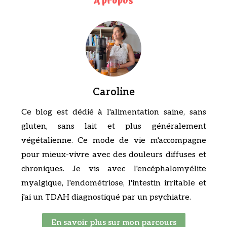
A propos
Caroline
Ce blog est dédié à l'alimentation saine, sans
gluten, sans lait et plus généralement
végétalienne. Ce mode de vie m'accompagne
pour mieux-vivre avec des douleurs diffuses et
chroniques. Je vis avec l'encéphalomyélite
myalgique, l'endométriose, l'intestin irritable et
j'ai un TDAH diagnostiqué par un psychiatre.
En savoir plus sur mon parcours