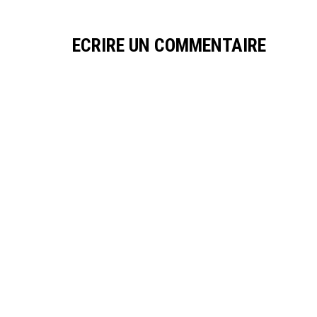
ECRIRE UN COMMENTAIRE