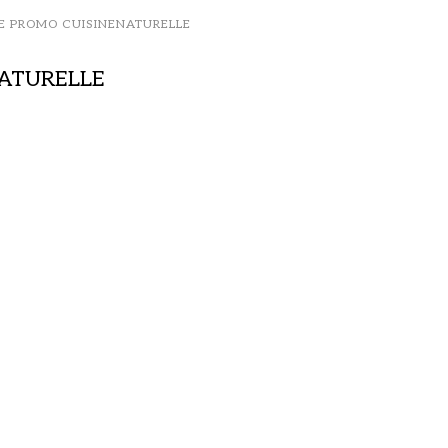
E PROMO CUISINENATURELLE
NATURELLE