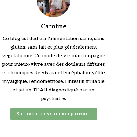
Caroline
Ce blog est dédié à l'alimentation saine, sans
gluten, sans lait et plus généralement
végétalienne. Ce mode de vie m'accompagne
pour mieux-vivre avec des douleurs diffuses
et chroniques. Je vis avec l'encéphalomyélite
myalgique, l'endométriose, l'intestin irritable
et j'ai un TDAH diagnostiqué par un
psychiatre.
En savoir plus sur mon parcours