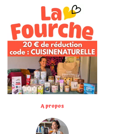
A propos