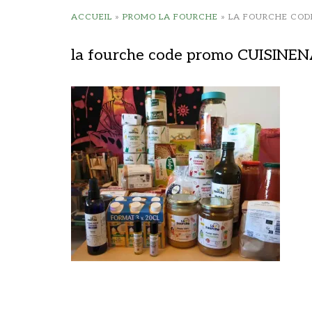
ACCUEIL
»
PROMO LA FOURCHE
»
LA FOURCHE COD
la fourche code promo CUISINE