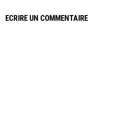
ECRIRE UN COMMENTAIRE