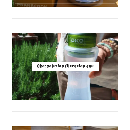
Öko: solution filtration eau