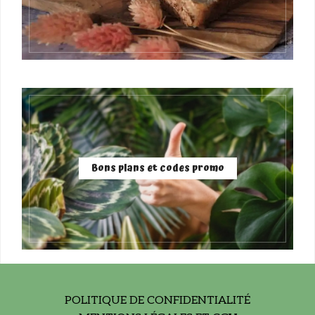
Bons plans et codes promo
POLITIQUE DE CONFIDENTIALITÉ