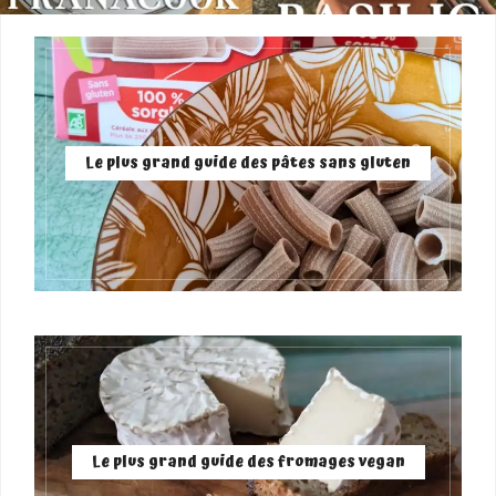
Le plus grand guide des pâtes sans gluten
Le plus grand guide des fromages vegan