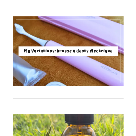
My Variations: brosse à dents électrique