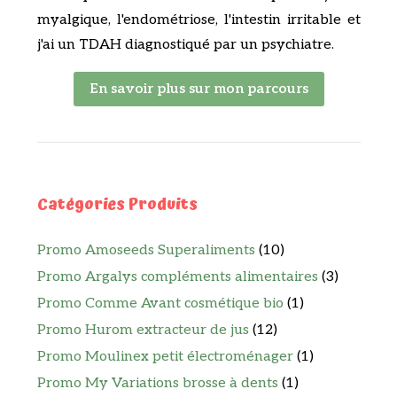
myalgique, l'endométriose, l'intestin irritable et
j'ai un TDAH diagnostiqué par un psychiatre.
En savoir plus sur mon parcours
Catégories Produits
Promo Amoseeds Superaliments
(10)
Promo Argalys compléments alimentaires
(3)
Promo Comme Avant cosmétique bio
(1)
Promo Hurom extracteur de jus
(12)
Promo Moulinex petit électroménager
(1)
Promo My Variations brosse à dents
(1)