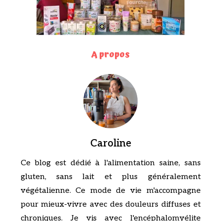
A propos
Caroline
Ce blog est dédié à l'alimentation saine, sans
gluten, sans lait et plus généralement
végétalienne. Ce mode de vie m'accompagne
pour mieux-vivre avec des douleurs diffuses et
chroniques. Je vis avec l'encéphalomyélite