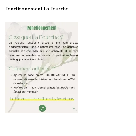
Fonctionnement La Fourche