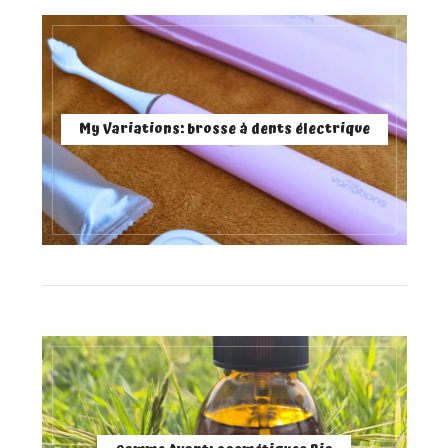
My Variations: brosse à dents électrique