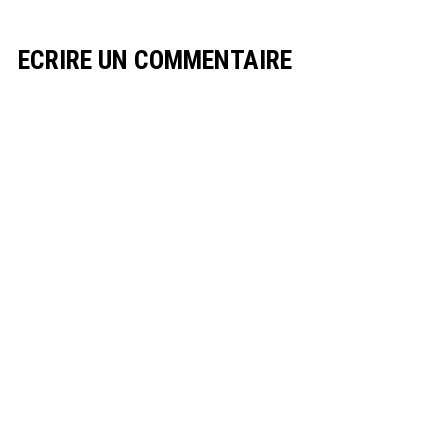
ECRIRE UN COMMENTAIRE