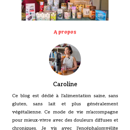
A propos
Caroline
Ce blog est dédié à l'alimentation saine, sans
gluten, sans lait et plus généralement
végétalienne. Ce mode de vie m'accompagne
pour mieux-vivre avec des douleurs diffuses et
chroniques. Je vis avec l'encéphalomyélite