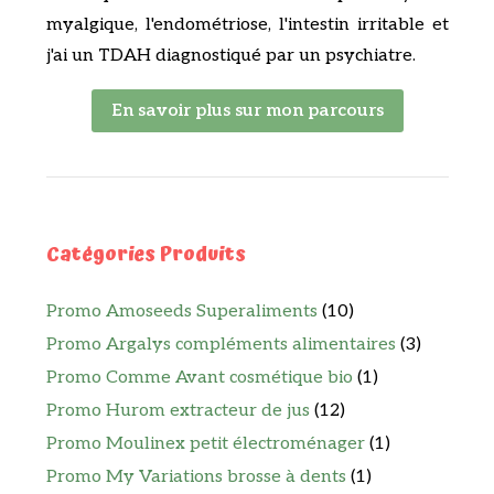
myalgique, l'endométriose, l'intestin irritable et
j'ai un TDAH diagnostiqué par un psychiatre.
En savoir plus sur mon parcours
Catégories Produits
Promo Amoseeds Superaliments
(10)
Promo Argalys compléments alimentaires
(3)
Promo Comme Avant cosmétique bio
(1)
Promo Hurom extracteur de jus
(12)
Promo Moulinex petit électroménager
(1)
Promo My Variations brosse à dents
(1)