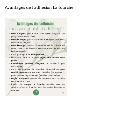
Avantages de l’adhésion La fourche