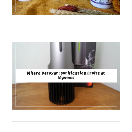
Milerd Detoxer: purification fruits et
légumes