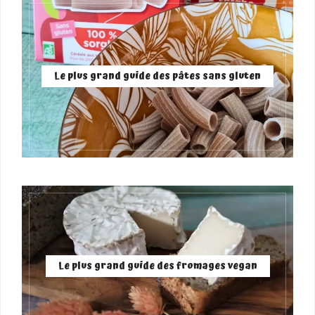
Le plus grand guide des pâtes sans gluten
Le plus grand guide des fromages vegan