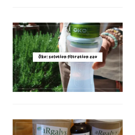
Öko: solution filtration eau