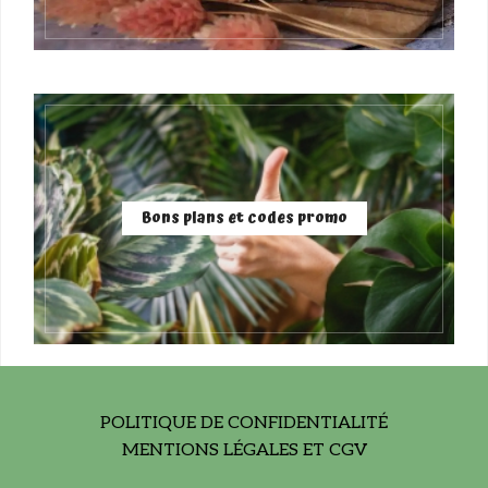
Bons plans et codes promo
POLITIQUE DE CONFIDENTIALITÉ
MENTIONS LÉGALES ET CGV