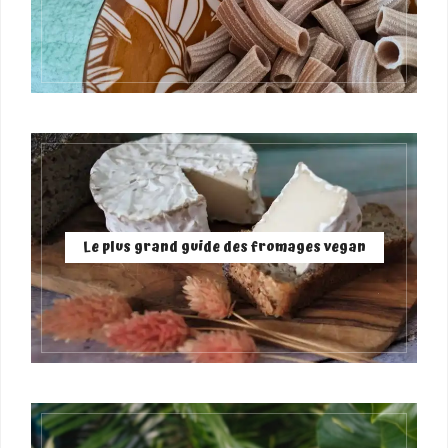
Le plus grand guide des fromages vegan