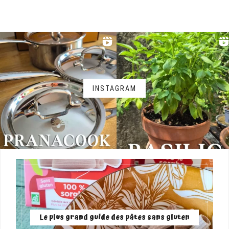
INSTAGRAM
Le plus grand guide des pâtes sans gluten