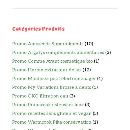
Catégories Produits
Promo Amoseeds Superaliments
(10)
Promo Argalys compléments alimentaires
(3)
Promo Comme Avant cosmétique bio
(1)
Promo Hurom extracteur de jus
(12)
Promo Moulinex petit électroménager
(1)
Promo My Variations brosse à dents
(1)
Promo ÖKO filtration eau
(3)
Promo Pranacook ustensiles inox
(3)
Promo recettes sans gluten et vegan
(5)
Promo Warmcook Pika conservation
(1)