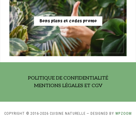
Bons plans et codes promo
POLITIQUE DE CONFIDENTIALITÉ
MENTIONS LÉGALES ET CGV
COPYRIGHT © 2016-2026 CUISINE NATURELLE
— DESIGNED BY
WPZOOM