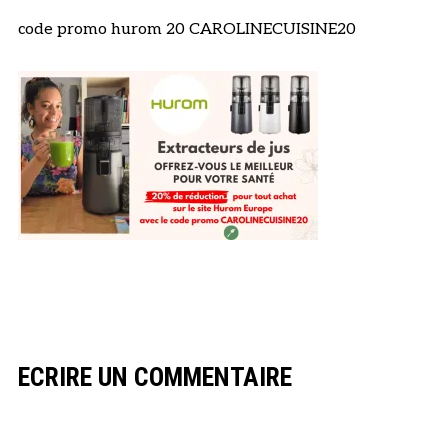
code promo hurom 20 CAROLINECUISINE20
ECRIRE UN COMMENTAIRE