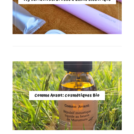
Comme Avant: cosmétiques Bio