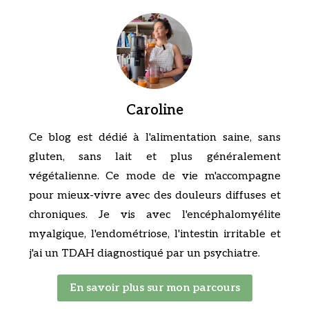
Caroline
Ce blog est dédié à l'alimentation saine, sans
gluten, sans lait et plus généralement
végétalienne. Ce mode de vie m'accompagne
pour mieux-vivre avec des douleurs diffuses et
chroniques. Je vis avec l'encéphalomyélite
myalgique, l'endométriose, l'intestin irritable et
j'ai un TDAH diagnostiqué par un psychiatre.
En savoir plus sur mon parcours