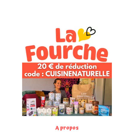
A propos