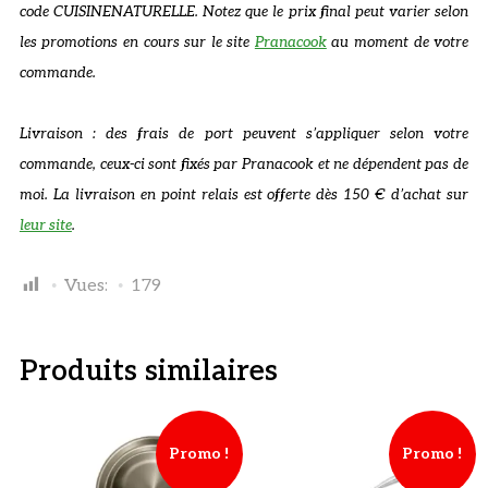
code CUISINENATURELLE. Notez que le prix final peut varier selon
les promotions en cours sur le site
Pranacook
au moment de votre
commande.
Livraison : des frais de port peuvent s’appliquer selon votre
commande, ceux-ci sont fixés par Pranacook et ne dépendent pas de
moi. La livraison en point relais est offerte dès 150 € d’achat sur
leur site
.
Vues:
179
Produits similaires
Promo !
Promo !