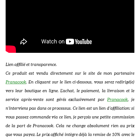
Lien affilié et transparence.
Ce produit est vendu directement sur le site de mon partenaire
Pranacook
. En cliquant sur le lien ci-dessous, vous serez redirigé(e)
vers leur boutique en ligne. L’achat, le paiement, la livraison et le
service après-vente sont gérés exclusivement par
Pranacook
, je
n’interviens pas dans ce processus.
Ce lien est un lien d’affiliation: si
vous passez commande via ce lien, je perçois une petite commission
de la part de Pranacook. Cela ne change absolument rien au prix
que vous payez.
Le prix affiché intègre déjà la remise de 10% avec le