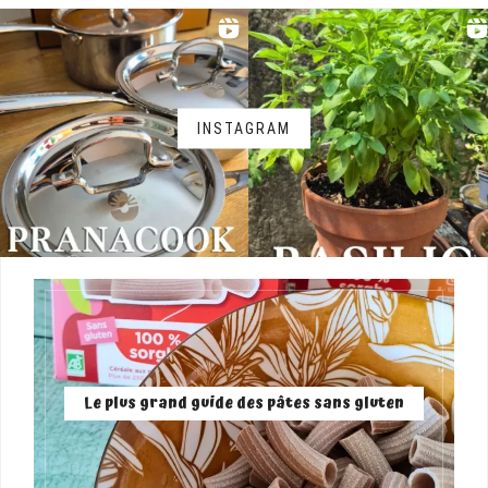
INSTAGRAM
Le plus grand guide des pâtes sans gluten