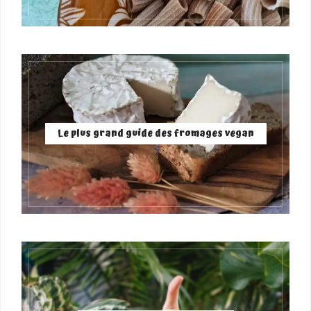
Le plus grand guide des fromages vegan