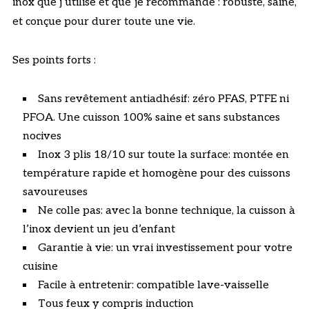
inox que j’utilise et que je recommande : robuste, saine,
et conçue pour durer toute une vie.
Ses points forts :
Sans revêtement antiadhésif: zéro PFAS, PTFE ni
PFOA. Une cuisson 100% saine et sans substances
nocives
Inox 3 plis 18/10 sur toute la surface: montée en
température rapide et homogène pour des cuissons
savoureuses
Ne colle pas: avec la bonne technique, la cuisson à
l’inox devient un jeu d’enfant
Garantie à vie: un vrai investissement pour votre
cuisine
Facile à entretenir: compatible lave-vaisselle
Tous feux y compris induction