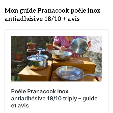
Mon guide Pranacook poêle inox
antiadhésive 18/10 + avis