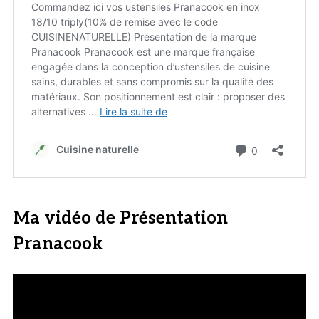
Ma vidéo de Présentation
Pranacook