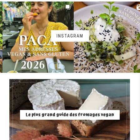
INSTAGRAM
Le plus grand guide des fromages vegan