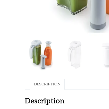
DESCRIPTION
Description