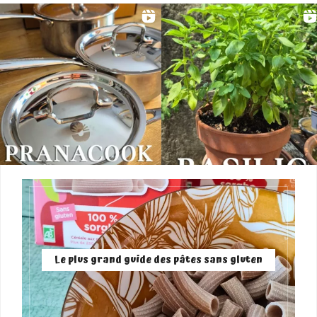
Le plus grand guide des pâtes sans gluten