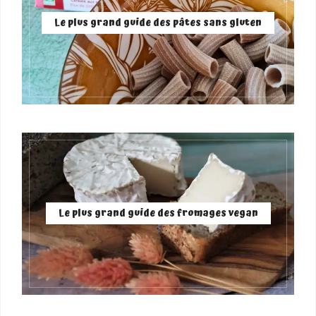
Le plus grand guide des pâtes sans gluten
Le plus grand guide des fromages vegan