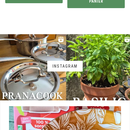
PANIER
INSTAGRAM