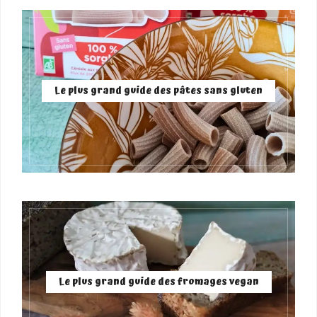
Le plus grand guide des pâtes sans gluten
Le plus grand guide des fromages vegan