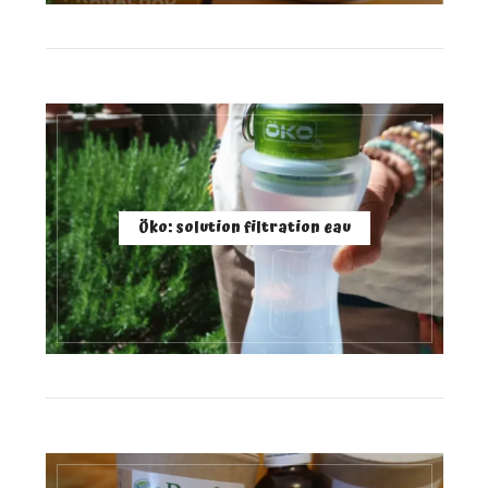
Öko: solution filtration eau