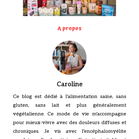
A propos
Caroline
Ce blog est dédié à l'alimentation saine, sans
gluten, sans lait et plus généralement
végétalienne. Ce mode de vie m'accompagne
pour mieux-vivre avec des douleurs diffuses et
chroniques. Je vis avec l'encéphalomyélite