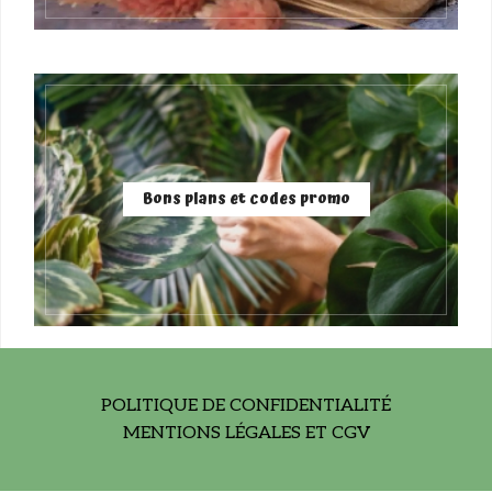
Bons plans et codes promo
POLITIQUE DE CONFIDENTIALITÉ
MENTIONS LÉGALES ET CGV