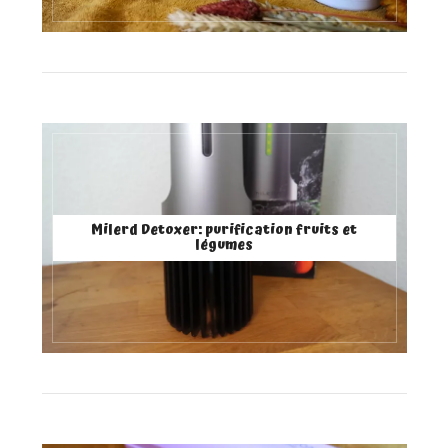
Milerd Detoxer: purification fruits et
légumes