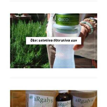
Öko: solution filtration eau