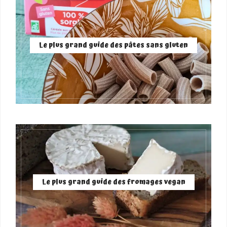
Le plus grand guide des pâtes sans gluten
Le plus grand guide des fromages vegan