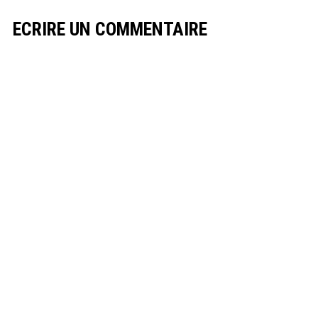
ECRIRE UN COMMENTAIRE