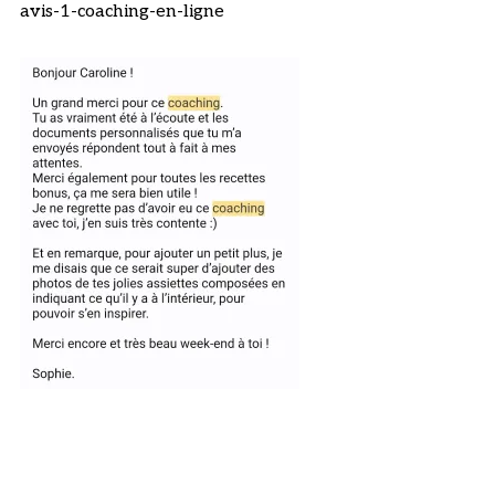
avis-1-coaching-en-ligne