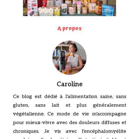
A propos
Caroline
Ce blog est dédié à l'alimentation saine, sans
gluten, sans lait et plus généralement
végétalienne. Ce mode de vie m'accompagne
pour mieux-vivre avec des douleurs diffuses et
chroniques. Je vis avec l'encéphalomyélite