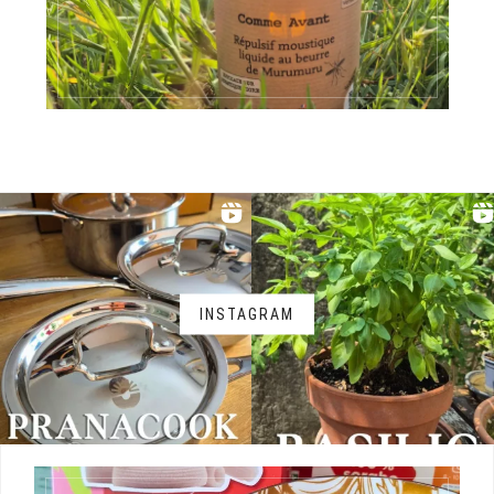
INSTAGRAM