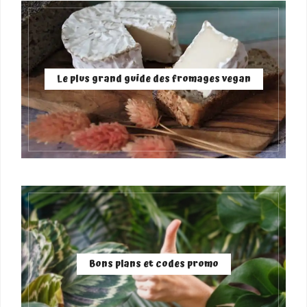
Le plus grand guide des fromages vegan
Bons plans et codes promo