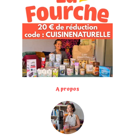
A propos