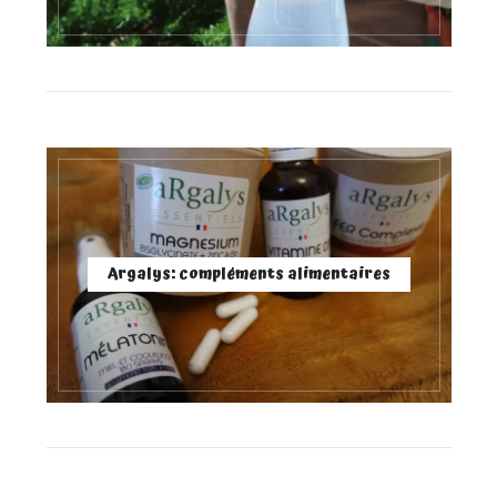
Argalys: compléments alimentaires