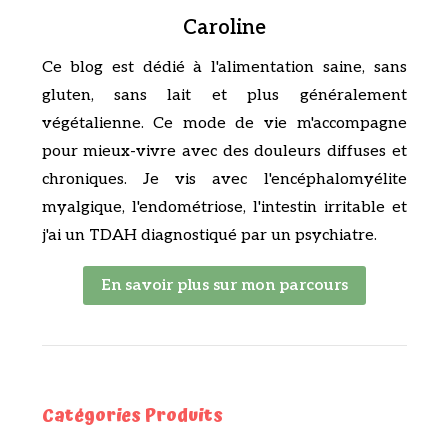
Caroline
Ce blog est dédié à l'alimentation saine, sans
gluten, sans lait et plus généralement
végétalienne. Ce mode de vie m'accompagne
pour mieux-vivre avec des douleurs diffuses et
chroniques. Je vis avec l'encéphalomyélite
myalgique, l'endométriose, l'intestin irritable et
j'ai un TDAH diagnostiqué par un psychiatre.
En savoir plus sur mon parcours
Catégories Produits