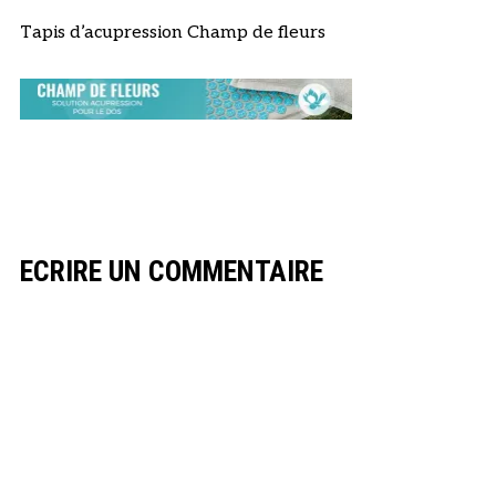
Tapis d’acupression Champ de fleurs
ECRIRE UN COMMENTAIRE