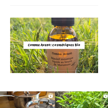
Comme Avant: cosmétiques Bio