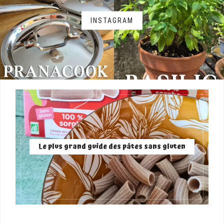
INSTAGRAM
Le plus grand guide des pâtes sans gluten