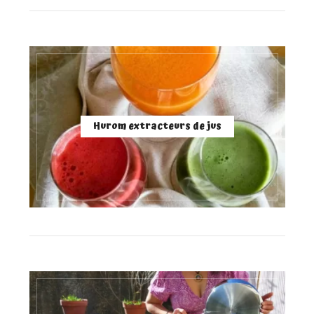
Hurom extracteurs de jus