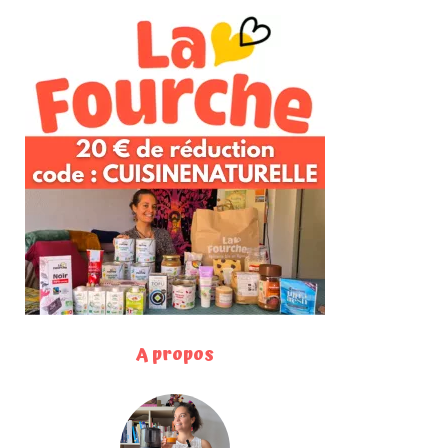
A propos