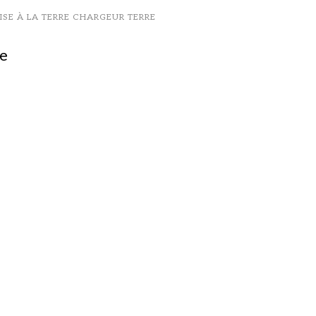
MISE À LA TERRE CHARGEUR TERRE
re