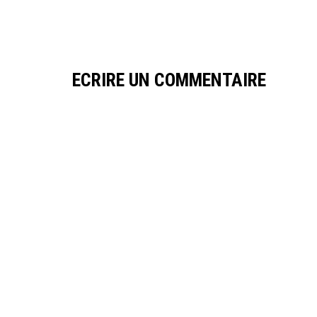
ECRIRE UN COMMENTAIRE