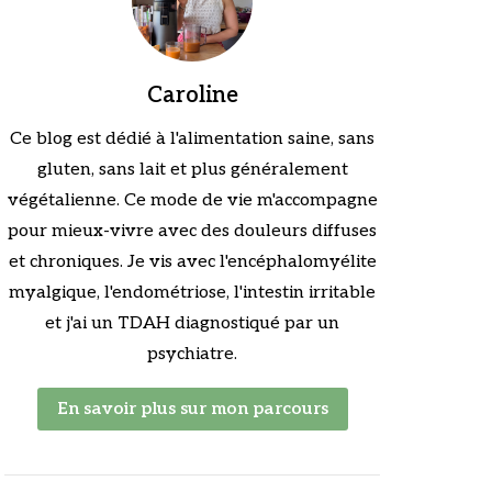
Caroline
Ce blog est dédié à l'alimentation saine, sans
gluten, sans lait et plus généralement
végétalienne. Ce mode de vie m'accompagne
pour mieux-vivre avec des douleurs diffuses
et chroniques. Je vis avec l'encéphalomyélite
myalgique, l'endométriose, l'intestin irritable
et j'ai un TDAH diagnostiqué par un
psychiatre.
En savoir plus sur mon parcours