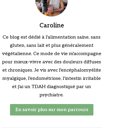
Caroline
Ce blog est dédié à l'alimentation saine, sans
gluten, sans lait et plus généralement
végétalienne. Ce mode de vie m'accompagne
pour mieux-vivre avec des douleurs diffuses
et chroniques. Je vis avec l'encéphalomyélite
myalgique, l'endométriose, l'intestin irritable
et j'ai un TDAH diagnostiqué par un
psychiatre.
En savoir plus sur mon parcours