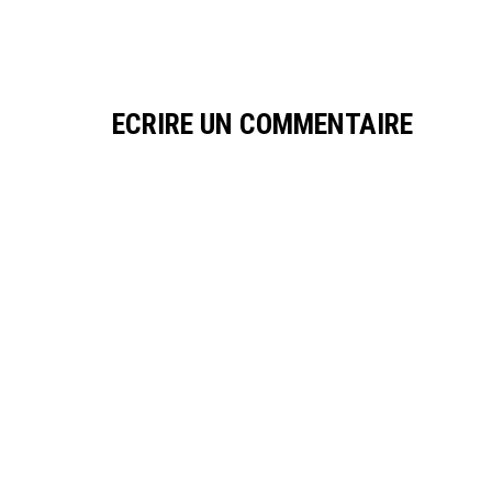
ECRIRE UN COMMENTAIRE