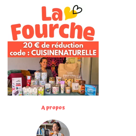
A propos