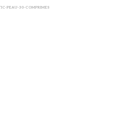
TIC-PEAU-30-COMPRIMES