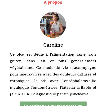
A propos
Caroline
Ce blog est dédié à l'alimentation saine, sans
gluten, sans lait et plus généralement
végétalienne. Ce mode de vie m'accompagne
pour mieux-vivre avec des douleurs diffuses et
chroniques. Je vis avec l'encéphalomyélite
myalgique, l'endométriose, l'intestin irritable et
j'ai un TDAH diagnostiqué par un psychiatre.