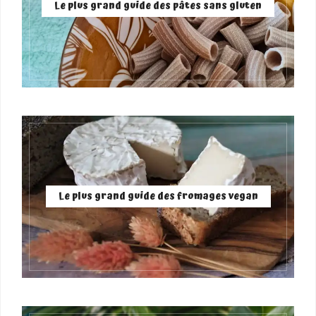
Le plus grand guide des pâtes sans gluten
Le plus grand guide des fromages vegan