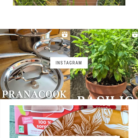
INSTAGRAM