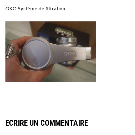
ÖKO Système de filtration
ECRIRE UN COMMENTAIRE