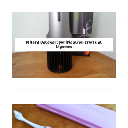
Milerd Detoxer: purification fruits et
légumes