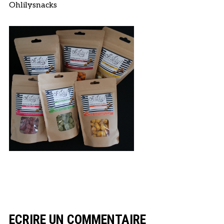
Ohlilysnacks
ECRIRE UN COMMENTAIRE