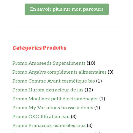
En savoir plus sur mon parcours
Catégories Produits
Promo Amoseeds Superaliments
(10)
Promo Argalys compléments alimentaires
(3)
Promo Comme Avant cosmétique bio
(1)
Promo Hurom extracteur de jus
(12)
Promo Moulinex petit électroménager
(1)
Promo My Variations brosse à dents
(1)
Promo ÖKO filtration eau
(3)
Promo Pranacook ustensiles inox
(3)