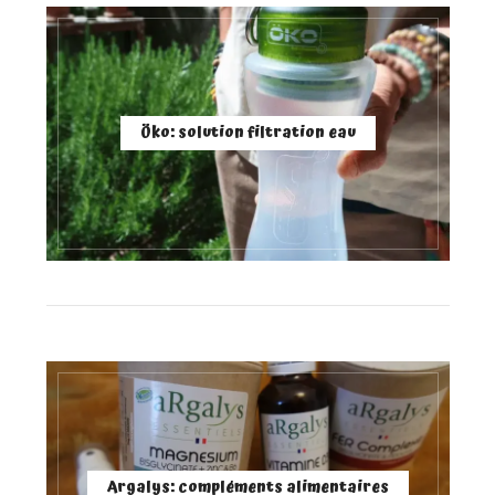
Öko: solution filtration eau
Argalys: compléments alimentaires