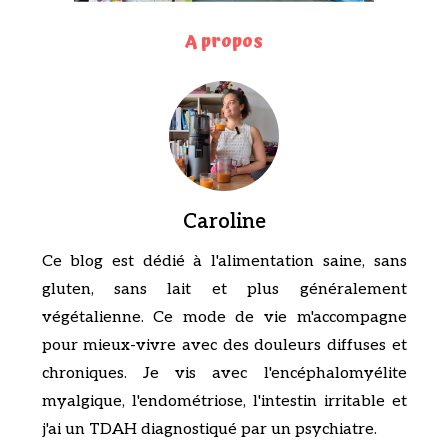
A propos
Caroline
Ce blog est dédié à l'alimentation saine, sans
gluten, sans lait et plus généralement
végétalienne. Ce mode de vie m'accompagne
pour mieux-vivre avec des douleurs diffuses et
chroniques. Je vis avec l'encéphalomyélite
myalgique, l'endométriose, l'intestin irritable et
j'ai un TDAH diagnostiqué par un psychiatre.