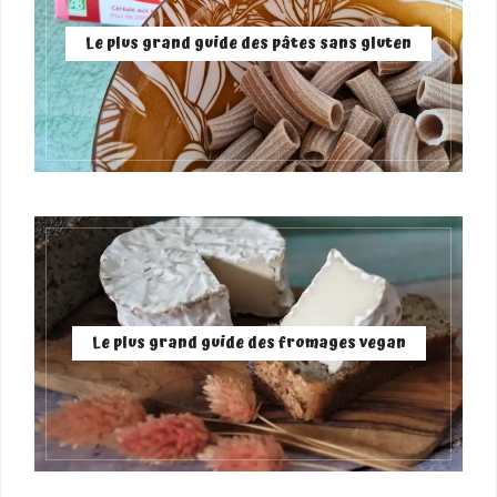
Le plus grand guide des pâtes sans gluten
Le plus grand guide des fromages vegan