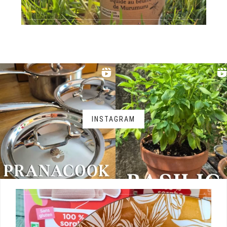
INSTAGRAM