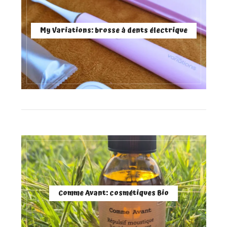
My Variations: brosse à dents électrique
Comme Avant: cosmétiques Bio