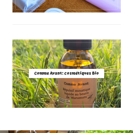
Comme Avant: cosmétiques Bio