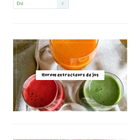
Été
5
Hurom extracteurs de jus