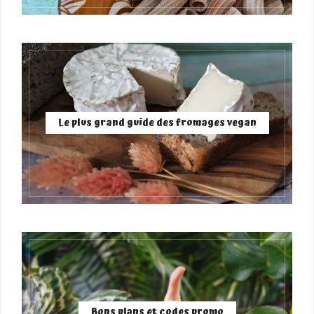
Le plus grand guide des fromages vegan
Bons plans et codes promo