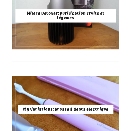
Milerd Detoxer: purification fruits et
légumes
My Variations: brosse à dents électrique