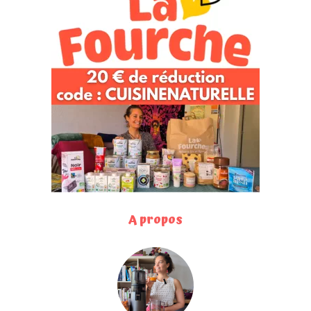
A propos