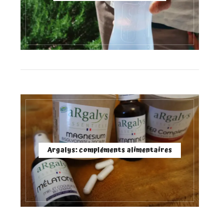
Argalys: compléments alimentaires