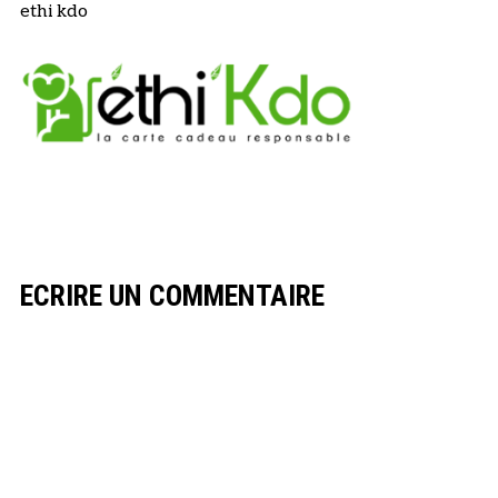
ethi kdo
ECRIRE UN COMMENTAIRE