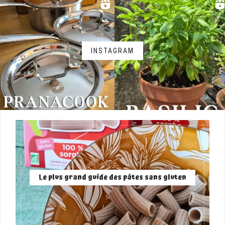
INSTAGRAM
Le plus grand guide des pâtes sans gluten