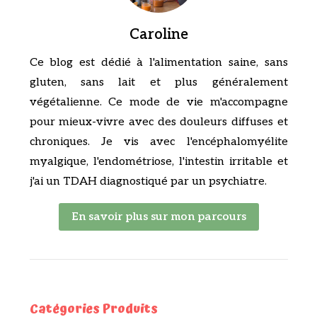
Caroline
Ce blog est dédié à l'alimentation saine, sans
gluten, sans lait et plus généralement
végétalienne. Ce mode de vie m'accompagne
pour mieux-vivre avec des douleurs diffuses et
chroniques. Je vis avec l'encéphalomyélite
myalgique, l'endométriose, l'intestin irritable et
j'ai un TDAH diagnostiqué par un psychiatre.
En savoir plus sur mon parcours
Catégories Produits