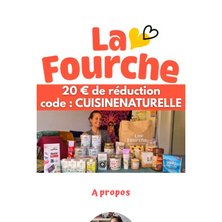
A propos