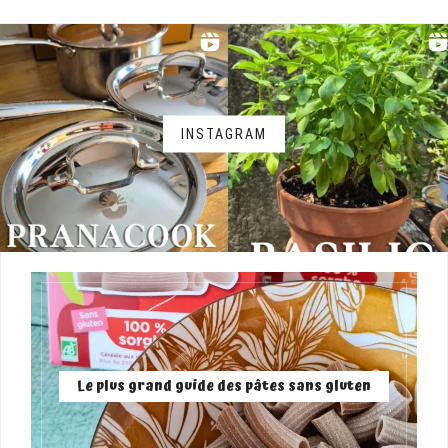
INSTAGRAM
Le plus grand guide des pâtes sans gluten