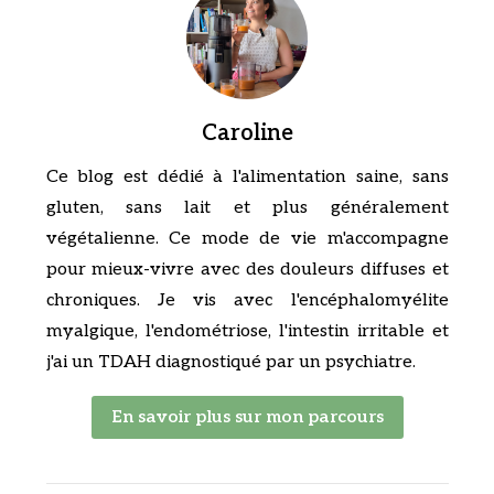
Caroline
Ce blog est dédié à l'alimentation saine, sans
gluten, sans lait et plus généralement
végétalienne. Ce mode de vie m'accompagne
pour mieux-vivre avec des douleurs diffuses et
chroniques. Je vis avec l'encéphalomyélite
myalgique, l'endométriose, l'intestin irritable et
j'ai un TDAH diagnostiqué par un psychiatre.
En savoir plus sur mon parcours