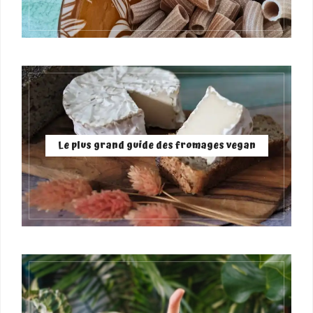
Le plus grand guide des fromages vegan