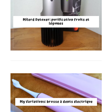
Milerd Detoxer: purification fruits et
légumes
My Variations: brosse à dents électrique