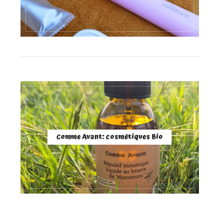
Comme Avant: cosmétiques Bio