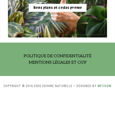
Bons plans et codes promo
POLITIQUE DE CONFIDENTIALITÉ
MENTIONS LÉGALES ET CGV
COPYRIGHT © 2016-2026 CUISINE NATURELLE
— DESIGNED BY
WPZOOM