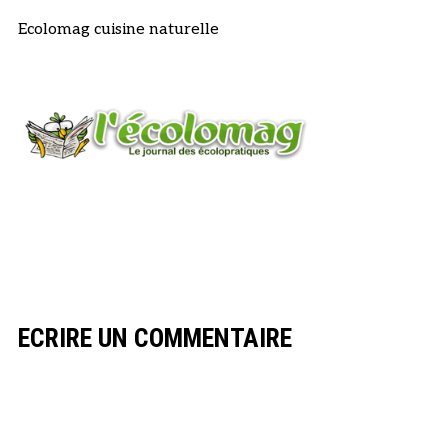
Ecolomag cuisine naturelle
ECRIRE UN COMMENTAIRE