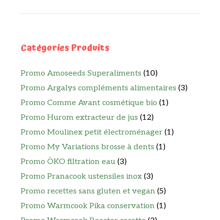
Catégories Produits
Promo Amoseeds Superaliments
(10)
Promo Argalys compléments alimentaires
(3)
Promo Comme Avant cosmétique bio
(1)
Promo Hurom extracteur de jus
(12)
Promo Moulinex petit électroménager
(1)
Promo My Variations brosse à dents
(1)
Promo ÖKO filtration eau
(3)
Promo Pranacook ustensiles inox
(3)
Promo recettes sans gluten et vegan
(5)
Promo Warmcook Pika conservation
(1)