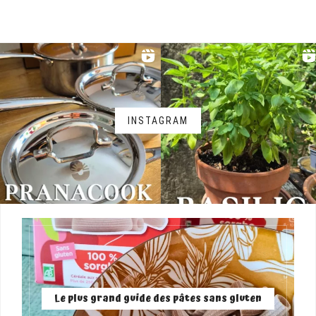
INSTAGRAM
Le plus grand guide des pâtes sans gluten