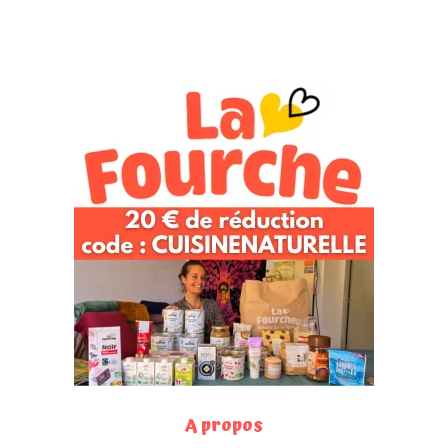
A propos