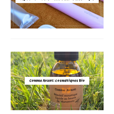
Comme Avant: cosmétiques Bio