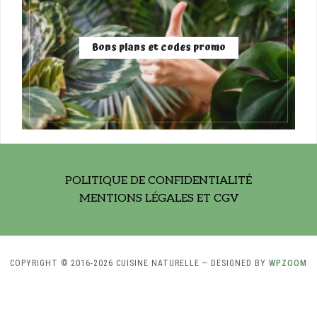
Bons plans et codes promo
POLITIQUE DE CONFIDENTIALITÉ
MENTIONS LÉGALES ET CGV
COPYRIGHT © 2016-2026 CUISINE NATURELLE
— DESIGNED BY
WPZOOM