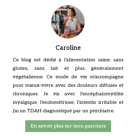
Caroline
Ce blog est dédié à l'alimentation saine, sans
gluten, sans lait et plus généralement
végétalienne. Ce mode de vie m'accompagne
pour mieux-vivre avec des douleurs diffuses et
chroniques. Je vis avec l'encéphalomyélite
myalgique, l'endométriose, l'intestin irritable et
j'ai un TDAH diagnostiqué par un psychiatre.
En savoir plus sur mon parcours