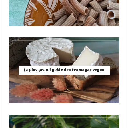
Le plus grand guide des fromages vegan