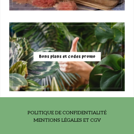
Bons plans et codes promo
POLITIQUE DE CONFIDENTIALITÉ
MENTIONS LÉGALES ET CGV