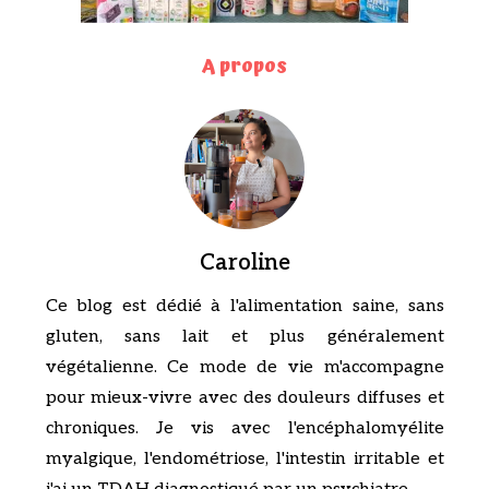
A propos
Caroline
Ce blog est dédié à l'alimentation saine, sans
gluten, sans lait et plus généralement
végétalienne. Ce mode de vie m'accompagne
pour mieux-vivre avec des douleurs diffuses et
chroniques. Je vis avec l'encéphalomyélite
myalgique, l'endométriose, l'intestin irritable et