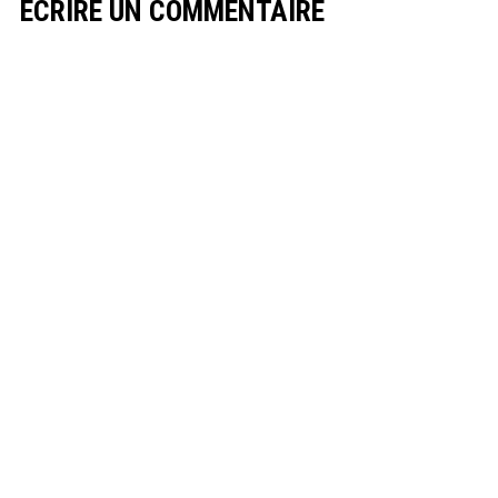
ECRIRE UN COMMENTAIRE