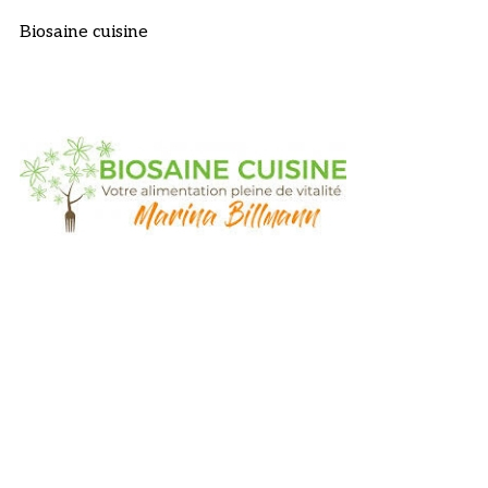
Biosaine cuisine