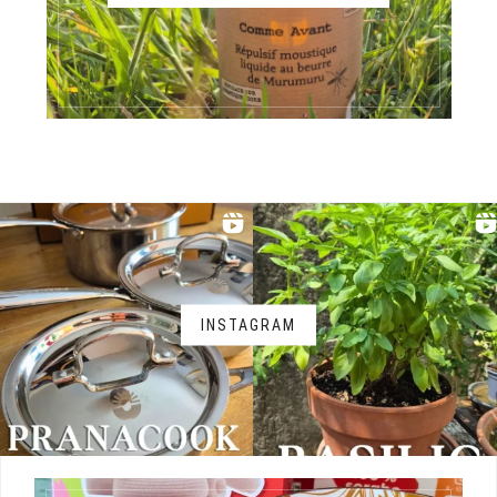
INSTAGRAM