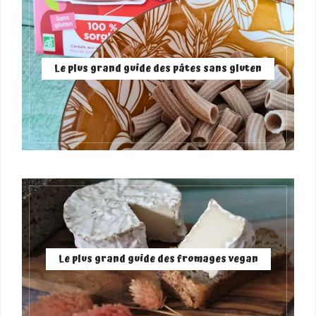
Le plus grand guide des pâtes sans gluten
Le plus grand guide des fromages vegan