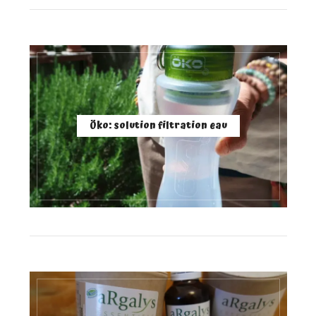
Öko: solution filtration eau