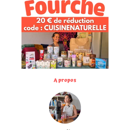
A propos