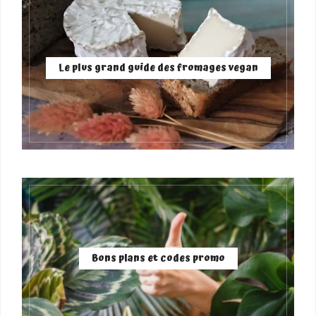
Le plus grand guide des fromages vegan
Bons plans et codes promo