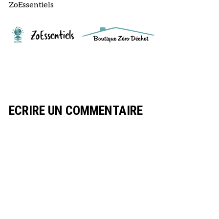
ZoEssentiels
ECRIRE UN COMMENTAIRE