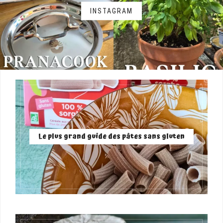
INSTAGRAM
Le plus grand guide des pâtes sans gluten