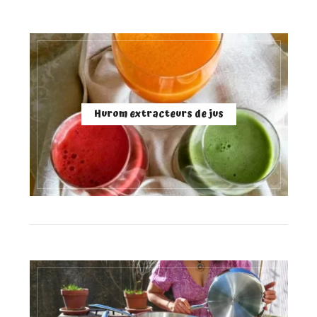
Hurom extracteurs de jus