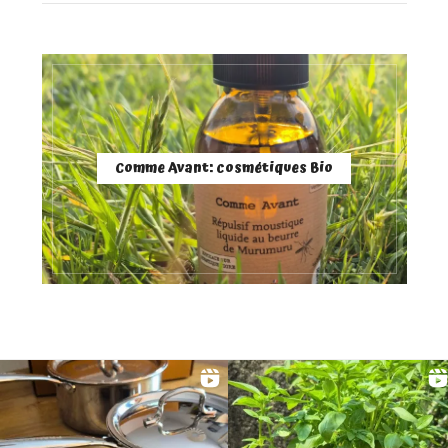
Comme Avant: cosmétiques Bio