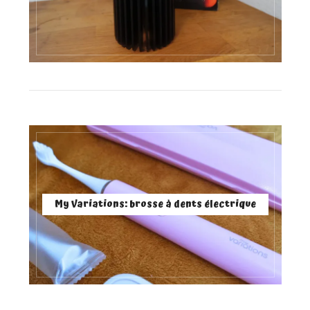
My Variations: brosse à dents électrique