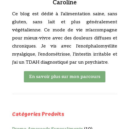
Caroline
Ce blog est dédié à l'alimentation saine, sans
gluten, sans lait et plus généralement
végétalienne. Ce mode de vie m'accompagne
pour mieux-vivre avec des douleurs diffuses et
chroniques. Je vis avec l'encéphalomyélite
myalgique, l'endométriose, l'intestin irritable et
j'ai un TDAH diagnostiqué par un psychiatre.
En savoir plus sur mon parcours
Catégories Produits