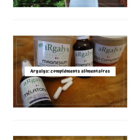
Argalys: compléments alimentaires