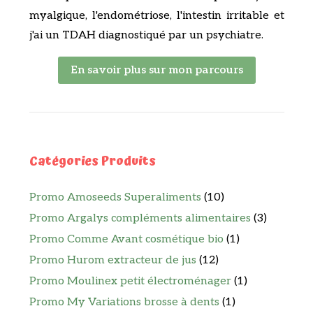
myalgique, l'endométriose, l'intestin irritable et
j'ai un TDAH diagnostiqué par un psychiatre.
En savoir plus sur mon parcours
Catégories Produits
Promo Amoseeds Superaliments
(10)
Promo Argalys compléments alimentaires
(3)
Promo Comme Avant cosmétique bio
(1)
Promo Hurom extracteur de jus
(12)
Promo Moulinex petit électroménager
(1)
Promo My Variations brosse à dents
(1)