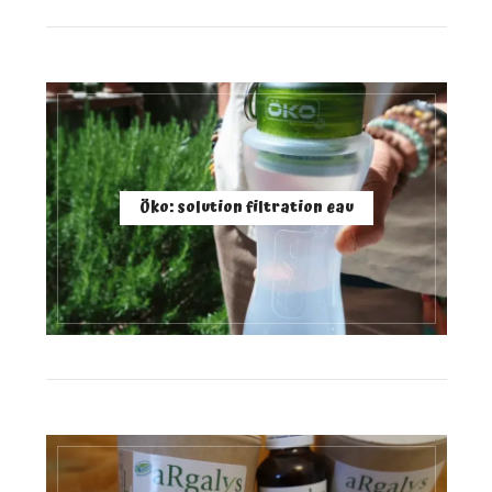
Öko: solution filtration eau