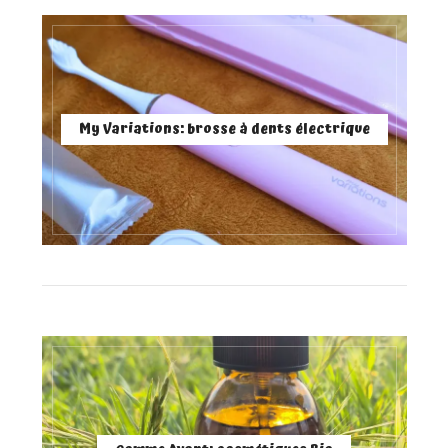
My Variations: brosse à dents électrique