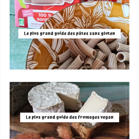
Le plus grand guide des pâtes sans gluten
Le plus grand guide des fromages vegan