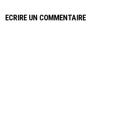
ECRIRE UN COMMENTAIRE