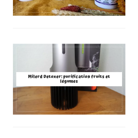
Milerd Detoxer: purification fruits et
légumes