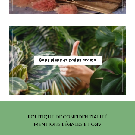
Bons plans et codes promo
POLITIQUE DE CONFIDENTIALITÉ
MENTIONS LÉGALES ET CGV