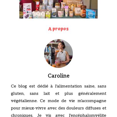
A propos
Caroline
Ce blog est dédié à l'alimentation saine, sans
gluten, sans lait et plus généralement
végétalienne. Ce mode de vie m'accompagne
pour mieux-vivre avec des douleurs diffuses et
chroniques. Je vis avec l'encéphalomyélite